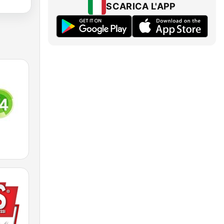
SCARICA L'APP