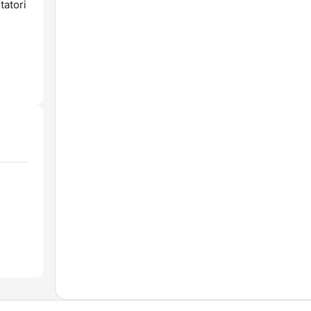
tatori