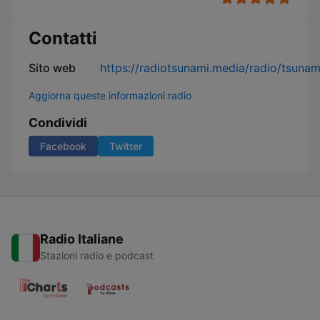
Contatti
Sito web
https://radiotsunami.media/radio/tsunam
Aggiorna queste informazioni radio
Condividi
Facebook
Twitter
Radio Italiane
Stazioni radio e podcast