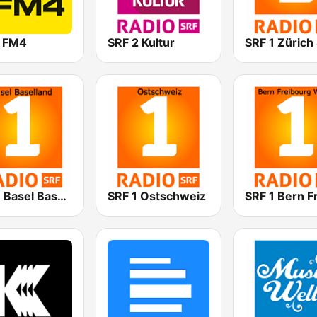
o FM4
SRF 2 Kultur
SRF 1 Basel Baselland
SRF 1 Ostschweiz