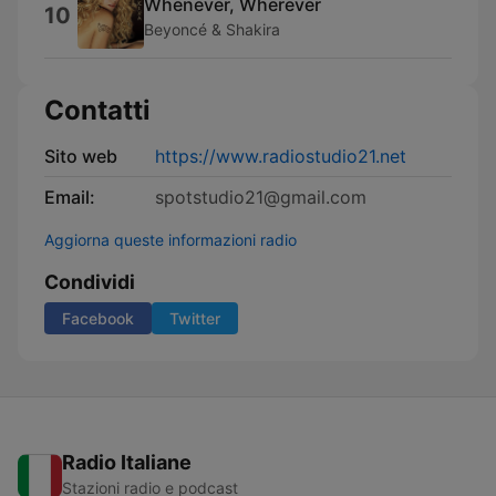
Whenever, Wherever
10
Beyoncé & Shakira
Contatti
Sito web
https://www.radiostudio21.net
Email:
spotstudio21@gmail.com
Aggiorna queste informazioni radio
Condividi
Facebook
Twitter
Radio Italiane
Stazioni radio e podcast