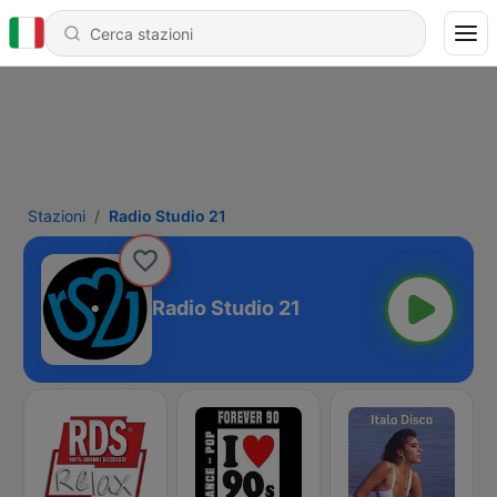
Stazioni
Radio Studio 21
Radio Studio 21