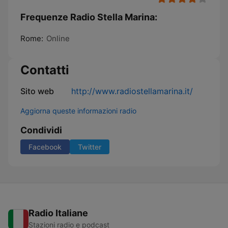
Frequenze Radio Stella Marina:
Rome:
Online
Contatti
Sito web
http://www.radiostellamarina.it/
Aggiorna queste informazioni radio
Condividi
Facebook
Twitter
Radio Italiane
Stazioni radio e podcast