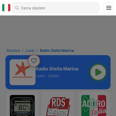
Stazioni
Lazio
Radio Stella Marina
Radio Stella Marina
Lazio - Online