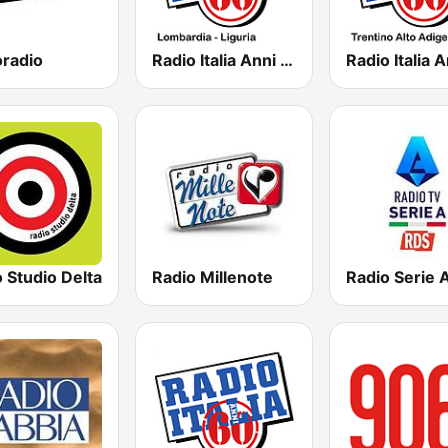
oradio
Radio Italia Anni 60 - Lombardia - Liguria
 Studio Delta
Radio Millenote
Radio Serie 