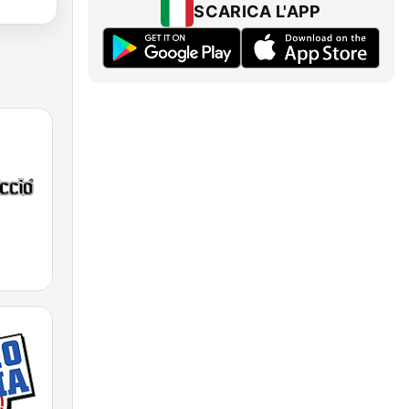
SCARICA L'APP