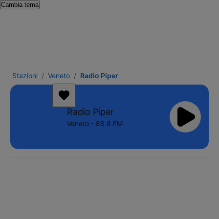
Cambia tema
Stazioni
Veneto
Radio Piper
Radio Piper
Veneto - 88.8 FM