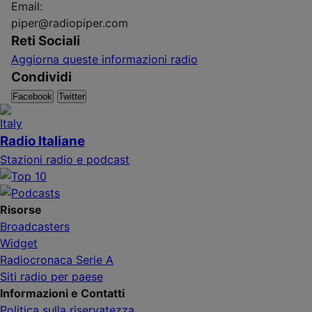
Email:
piper@radiopiper.com
Reti Sociali
Aggiorna queste informazioni radio
Condividi
Facebook
Twitter
Radio Italiane
Stazioni radio e podcast
Risorse
Broadcasters
Widget
Radiocronaca Serie A
Siti radio per paese
Informazioni e Contatti
Politica sulla riservatezza