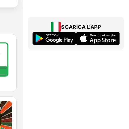
SCARICA L'APP