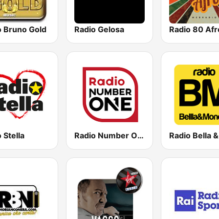
o Bruno Gold
Radio Gelosa
Radio 80 Afr
 Stella
Radio Number One