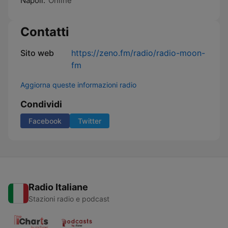
Napoli:
Online
Contatti
Sito web
https://zeno.fm/radio/radio-moon-
fm
Aggiorna queste informazioni radio
Condividi
Facebook
Twitter
Radio Italiane
Stazioni radio e podcast