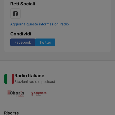
Reti Sociali
Aggiorna queste informazioni radio
Condividi
Facebook
Twitter
Radio Italiane
Stazioni radio e podcast
Risorse