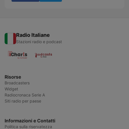
Radio Italiane
Stazioni radio e podcast
Risorse
Broadcasters
Widget
Radiocronaca Serie A
Siti radio per paese
Informazioni e Contatti
Politica sulla riservatezza