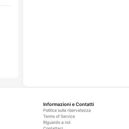
Informazioni e Contatti
Politica sulla riservatezza
Terms of Service
Riguardo a noi
Contattaci