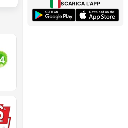
SCARICA L'APP