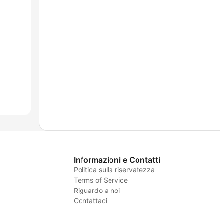
Informazioni e Contatti
Politica sulla riservatezza
Terms of Service
Riguardo a noi
Contattaci