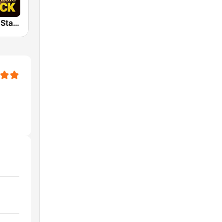
Classic Rock Station