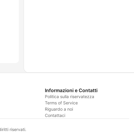
Informazioni e Contatti
Politica sulla riservatezza
Terms of Service
Riguardo a noi
Contattaci
itti riservati.