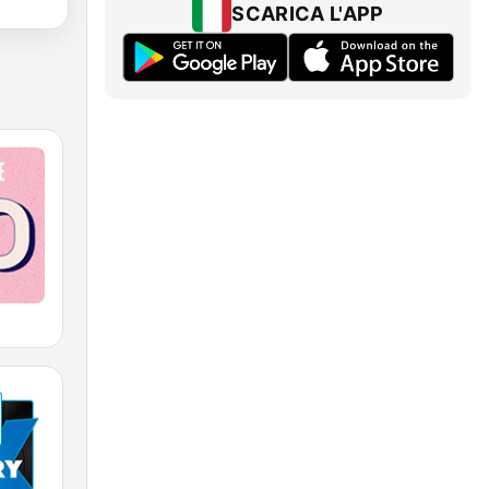
SCARICA L'APP