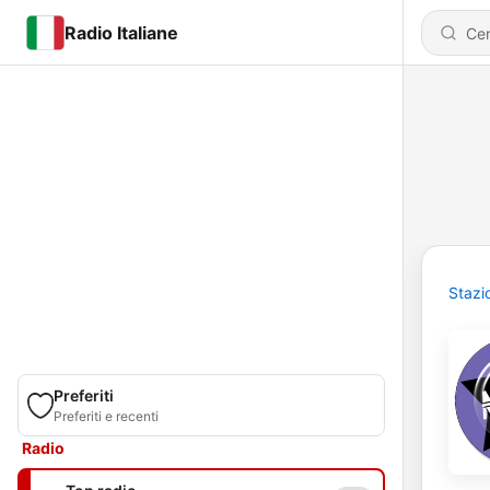
Radio Italiane
Stazi
Preferiti
Preferiti e recenti
Radio