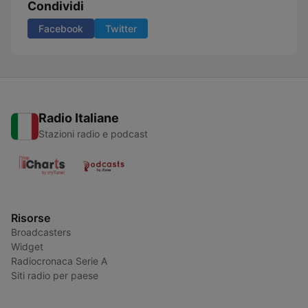
Condividi
Facebook
Twitter
Radio Italiane
Stazioni radio e podcast
Risorse
Broadcasters
Widget
Radiocronaca Serie A
Siti radio per paese