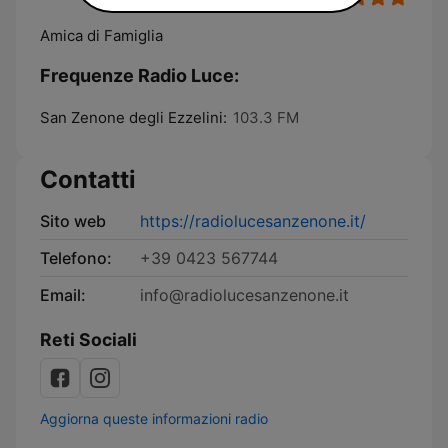
Amica di Famiglia
Frequenze Radio Luce:
San Zenone degli Ezzelini:
103.3 FM
Contatti
Sito web
https://radiolucesanzenone.it/
Telefono:
+39 0423 567744
Email:
info@radiolucesanzenone.it
Reti Sociali
Aggiorna queste informazioni radio