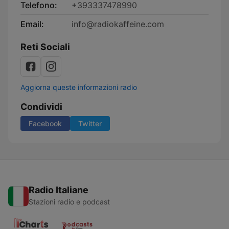
Telefono:
+393337478990
Email:
info@radiokaffeine.com
Reti Sociali
Aggiorna queste informazioni radio
Condividi
Facebook
Twitter
Radio Italiane
Stazioni radio e podcast