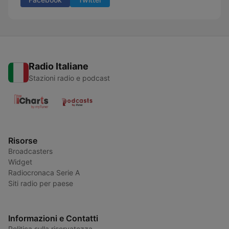
Radio Italiane
Stazioni radio e podcast
Risorse
Broadcasters
Widget
Radiocronaca Serie A
Siti radio per paese
Informazioni e Contatti
Politica sulla riservatezza