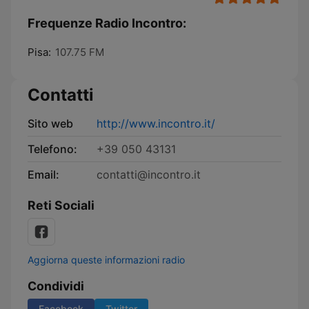
Frequenze Radio Incontro:
Pisa:
107.75 FM
Contatti
Sito web
http://www.incontro.it/
Telefono:
+39 050 43131
Email:
contatti@incontro.it
Reti Sociali
Aggiorna queste informazioni radio
Condividi
Facebook
Twitter