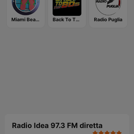
Miami Beach Radio
Back To The 80's Radio
Radio Puglia
Radio Idea 97.3 FM diretta