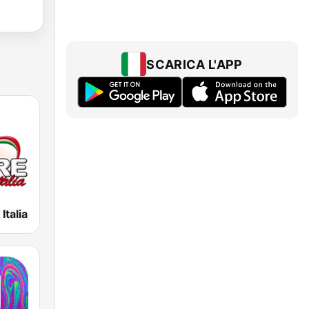
SCARICA L'APP
Italia