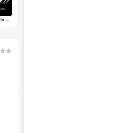
Radio City Solo Musica Italiana