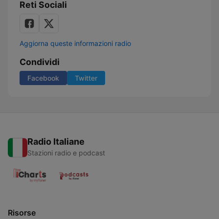
Reti Sociali
Aggiorna queste informazioni radio
Condividi
Facebook
Twitter
Radio Italiane
Stazioni radio e podcast
Risorse