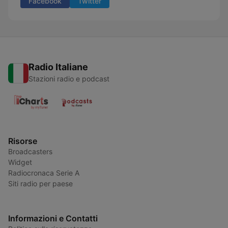
Facebook
Twitter
Radio Italiane
Stazioni radio e podcast
Risorse
Broadcasters
Widget
Radiocronaca Serie A
Siti radio per paese
Informazioni e Contatti