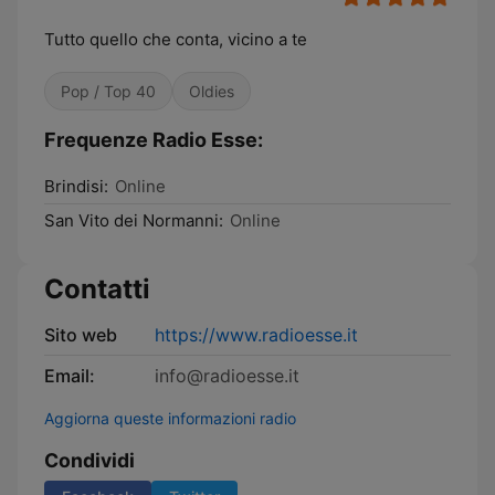
Tutto quello che conta, vicino a te
Pop / Top 40
Oldies
Frequenze Radio Esse:
Brindisi:
Online
San Vito dei Normanni:
Online
Contatti
Sito web
https://www.radioesse.it
Email:
info@radioesse.it
Aggiorna queste informazioni radio
Condividi