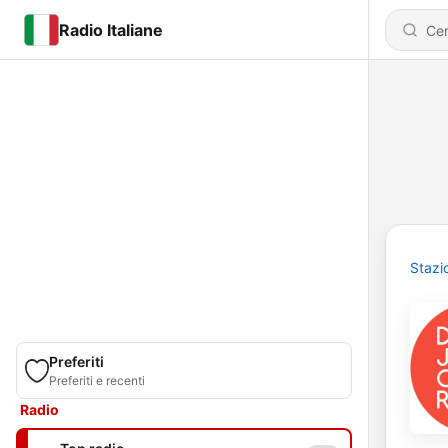
Radio Italiane
Stazi
Preferiti
Preferiti e recenti
Radio