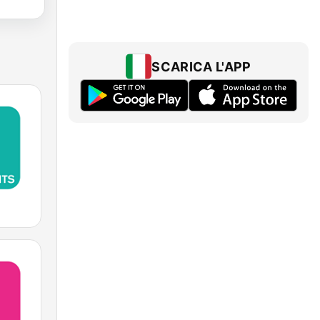
SCARICA L'APP