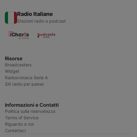
Radio Italiane
Stazioni radio e podcast
Risorse
Broadcasters
Widget
Radiocronaca Serie A
Siti radio per paese
Informazioni e Contatti
Politica sulla riservatezza
Terms of Service
Riguardo a noi
Contattaci