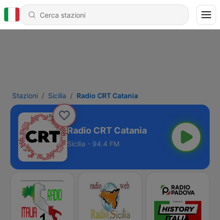
Stazioni
Sicilia
Radio CRT Catania
Radio CRT Catania
Sicilia - 94.4 FM