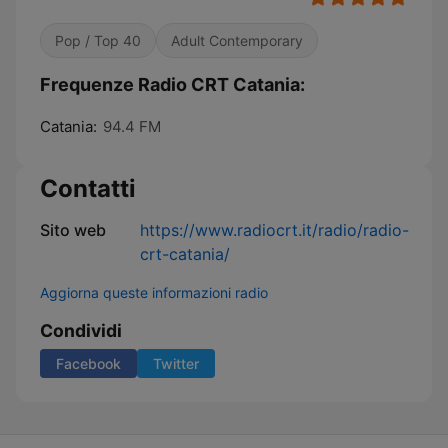
Pop / Top 40
Adult Contemporary
Frequenze Radio CRT Catania:
Catania:
94.4 FM
Contatti
Sito web
https://www.radiocrt.it/radio/radio-
crt-catania/
Aggiorna queste informazioni radio
Condividi
Facebook
Twitter