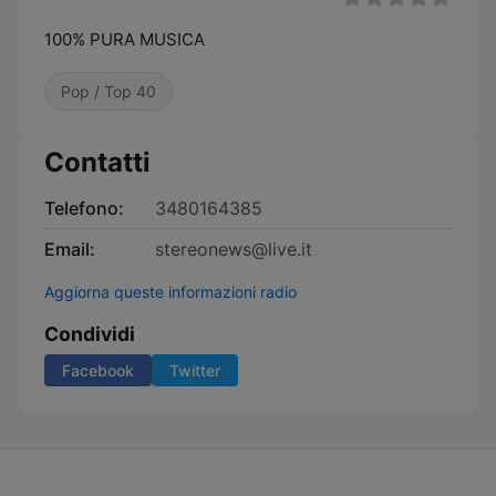
100% PURA MUSICA
Pop / Top 40
Contatti
Telefono:
3480164385
Email:
stereonews@live.it
Aggiorna queste informazioni radio
Condividi
Facebook
Twitter