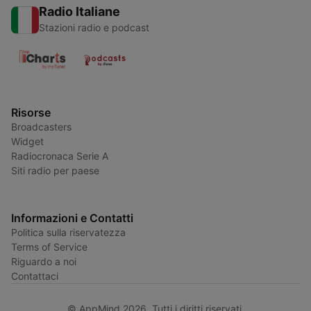
Radio Italiane
Stazioni radio e podcast
Risorse
Broadcasters
Widget
Radiocronaca Serie A
Siti radio per paese
Informazioni e Contatti
Politica sulla riservatezza
Terms of Service
Riguardo a noi
Contattaci
© AppMind 2026. Tutti i diritti riservati.