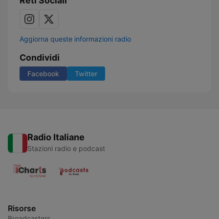
Reti Sociali
Aggiorna queste informazioni radio
Condividi
Facebook
Twitter
Radio Italiane
Stazioni radio e podcast
Risorse
Broadcasters