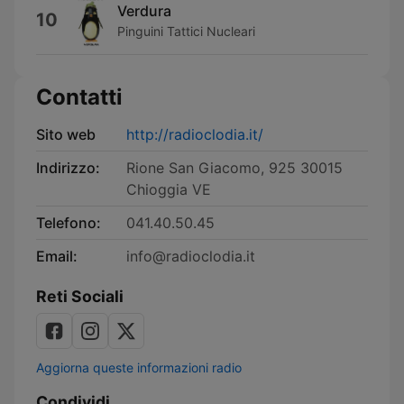
Verdura
10
Pinguini Tattici Nucleari
Contatti
Sito web
http://radioclodia.it/
Indirizzo:
Rione San Giacomo, 925 30015
Chioggia VE
Telefono:
041.40.50.45
Email:
info@radioclodia.it
Reti Sociali
Aggiorna queste informazioni radio
Condividi