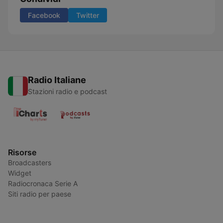
Facebook
Twitter
Radio Italiane
Stazioni radio e podcast
Risorse
Broadcasters
Widget
Radiocronaca Serie A
Siti radio per paese