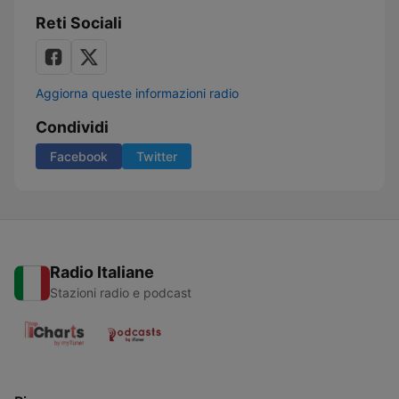
Reti Sociali
Aggiorna queste informazioni radio
Condividi
Facebook
Twitter
Radio Italiane
Stazioni radio e podcast