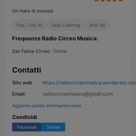
Un mare di sucessi
Pop / Top 40
Easy Listening
Anni '80
Frequenze Radio Circeo Musica:
San Felice Circeo:
Online
Contatti
Sito web
https://radiocirceomusica.wordpress.co
Email:
radiocirceomusica@gmail.com
Aggiorna queste informazioni radio
Condividi
Facebook
Twitter