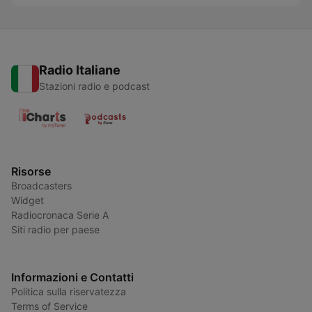
Radio Italiane
Stazioni radio e podcast
Risorse
Broadcasters
Widget
Radiocronaca Serie A
Siti radio per paese
Informazioni e Contatti
Politica sulla riservatezza
Terms of Service