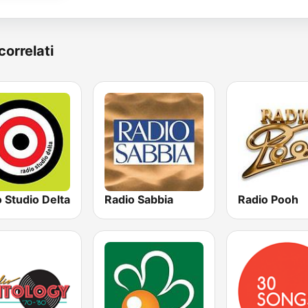
correlati
 Studio Delta
Radio Sabbia
Radio Pooh