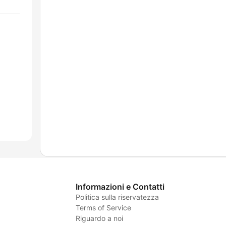
Informazioni e Contatti
Politica sulla riservatezza
Terms of Service
Riguardo a noi