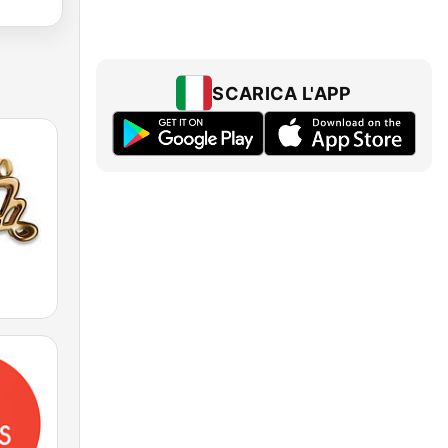
SCARICA L'APP