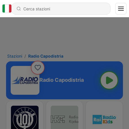
Stazioni
Radio Capodistria
Radio Capodistria