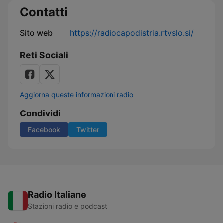
Contatti
Sito web
https://radiocapodistria.rtvslo.si/
Reti Sociali
Aggiorna queste informazioni radio
Condividi
Facebook
Twitter
Radio Italiane
Stazioni radio e podcast