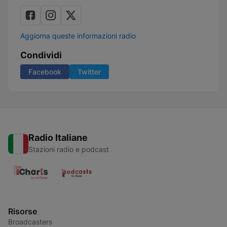
Aggiorna queste informazioni radio
Condividi
Facebook
Twitter
Radio Italiane
Stazioni radio e podcast
Risorse
Broadcasters