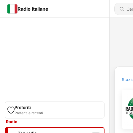
Radio Italiane
Stazi
Preferiti
Preferiti e recenti
Radio