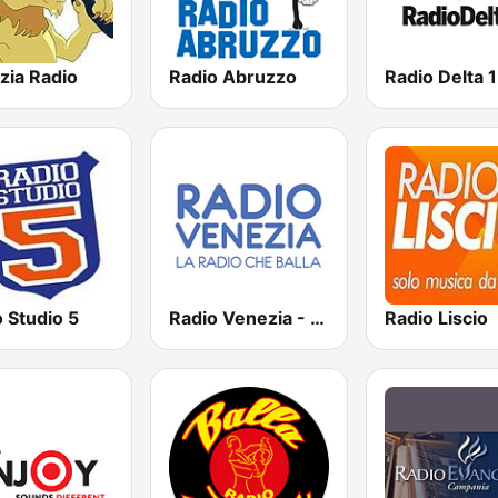
zia Radio
Radio Abruzzo
Radio Delta 1
 Studio 5
Radio Venezia - La radio che balla
Radio Liscio