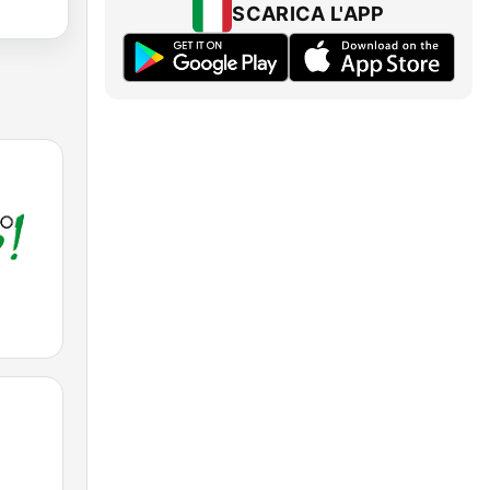
SCARICA L'APP