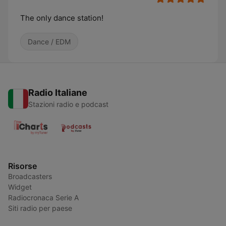
The only dance station!
Dance / EDM
Radio Italiane
Stazioni radio e podcast
Risorse
Broadcasters
Widget
Radiocronaca Serie A
Siti radio per paese