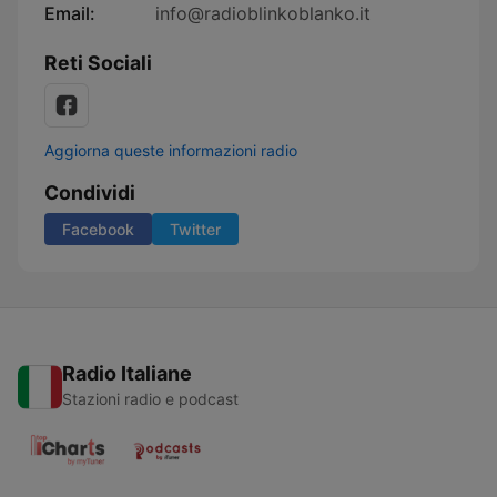
Email:
info@radioblinkoblanko.it
Reti Sociali
Aggiorna queste informazioni radio
Condividi
Facebook
Twitter
Radio Italiane
Stazioni radio e podcast