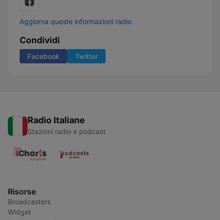
Aggiorna queste informazioni radio
Condividi
Facebook
Twitter
Radio Italiane
Stazioni radio e podcast
Risorse
Broadcasters
Widget