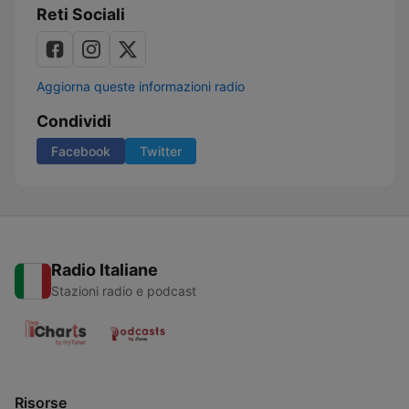
Reti Sociali
Aggiorna queste informazioni radio
Condividi
Facebook
Twitter
Radio Italiane
Stazioni radio e podcast
Risorse