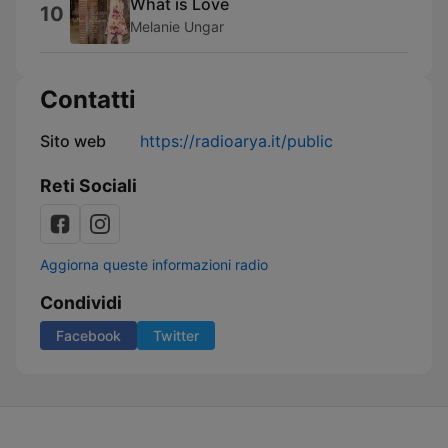
What is Love
10
Melanie Ungar
Contatti
Sito web
https://radioarya.it/public
Reti Sociali
Aggiorna queste informazioni radio
Condividi
Facebook
Twitter