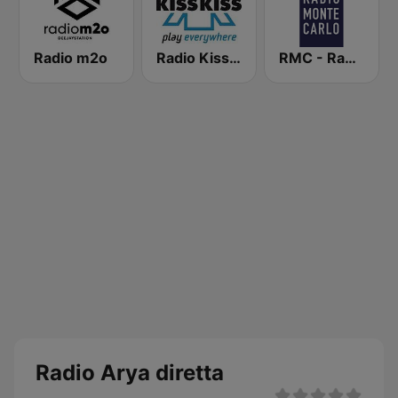
Radio m2o
Radio Kiss Kiss
RMC - Radio Monte Carlo
Radio Arya diretta