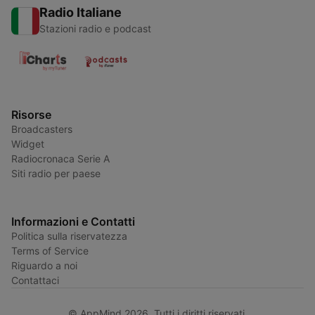
Radio Italiane
Stazioni radio e podcast
Risorse
Broadcasters
Widget
Radiocronaca Serie A
Siti radio per paese
Informazioni e Contatti
Politica sulla riservatezza
Terms of Service
Riguardo a noi
Contattaci
© AppMind 2026. Tutti i diritti riservati.