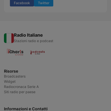
Facebook
Twitter
Radio Italiane
Stazioni radio e podcast
Risorse
Broadcasters
Widget
Radiocronaca Serie A
Siti radio per paese
Informazioni e Contatti