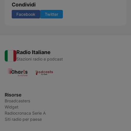
Condividi
Facebook
Twitter
Radio Italiane
Stazioni radio e podcast
Risorse
Broadcasters
Widget
Radiocronaca Serie A
Siti radio per paese