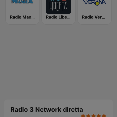
Radio Manila
Radio Libertà
Radio Verona
Radio 3 Network diretta