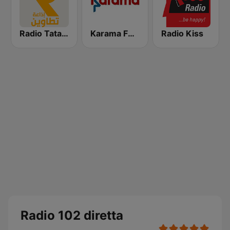
Radio Tataouine (إذاعة تطاوين)
Karama FM (كرامة إف إم)
Radio Kiss
Radio 102 diretta