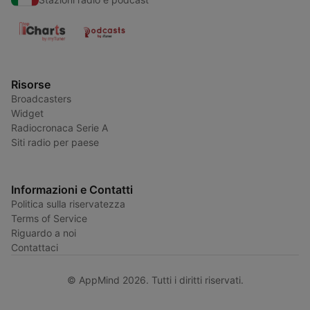
Risorse
Broadcasters
Widget
Radiocronaca Serie A
Siti radio per paese
Informazioni e Contatti
Politica sulla riservatezza
Terms of Service
Riguardo a noi
Contattaci
© AppMind 2026. Tutti i diritti riservati.