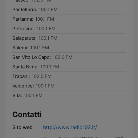
Pantelleria:
100.1 FM
Partanna:
100.1 FM
Petrosino:
100.1 FM
Salaparuta:
100.1 FM
Salemi:
100.1 FM
San Vito Lo Capo:
102.0 FM
Santa Ninfa:
100.1 FM
Trapani:
102.0 FM
Valderice:
100.1 FM
Vita:
100.1 FM
Contatti
Sito web
http://www.radio102.it/