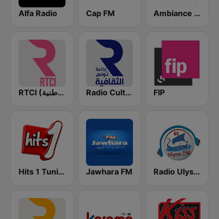
Alfa Radio
Cap FM
Ambiance FM
RTCI (الإذاعة الوطنية)
Radio Culturelle Tunisie (إذاعة تونس الثقافية )
FIP
Hits 1 Tunisie
Jawhara FM
Radio Ulysse FM