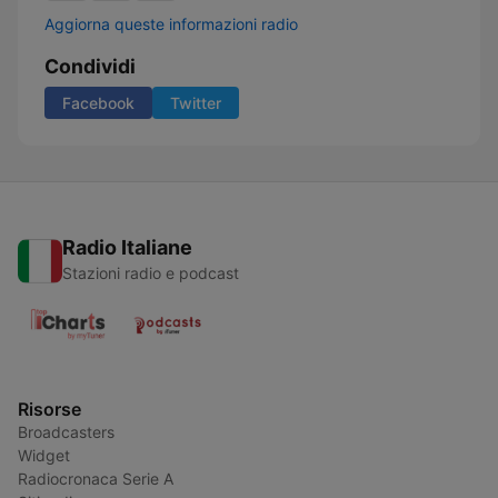
Aggiorna queste informazioni radio
Condividi
Facebook
Twitter
Radio Italiane
Stazioni radio e podcast
Risorse
Broadcasters
Widget
Radiocronaca Serie A