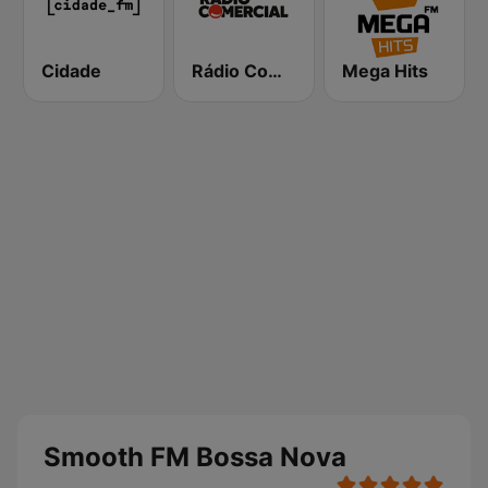
Cidade
Rádio Comercial
Mega Hits
Smooth FM Bossa Nova