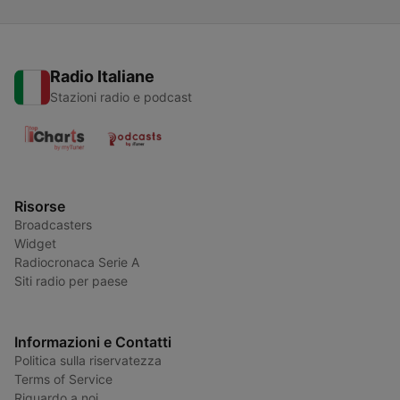
Radio Italiane
Stazioni radio e podcast
Risorse
Broadcasters
Widget
Radiocronaca Serie A
Siti radio per paese
Informazioni e Contatti
Politica sulla riservatezza
Terms of Service
Riguardo a noi