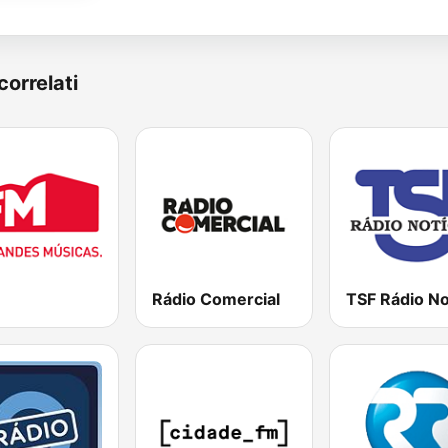
correlati
Rádio Comercial