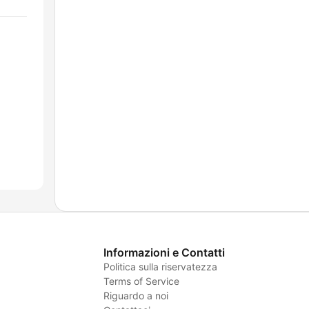
Informazioni e Contatti
Politica sulla riservatezza
Terms of Service
Riguardo a noi