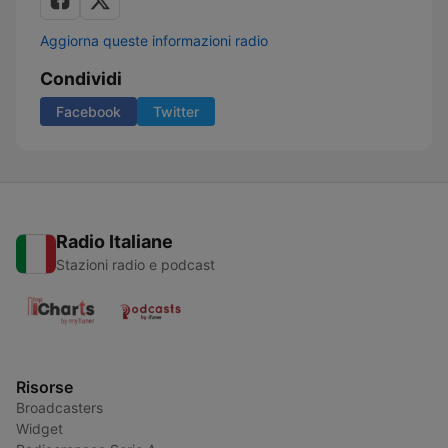
Aggiorna queste informazioni radio
Condividi
Facebook
Twitter
Radio Italiane
Stazioni radio e podcast
Risorse
Broadcasters
Widget