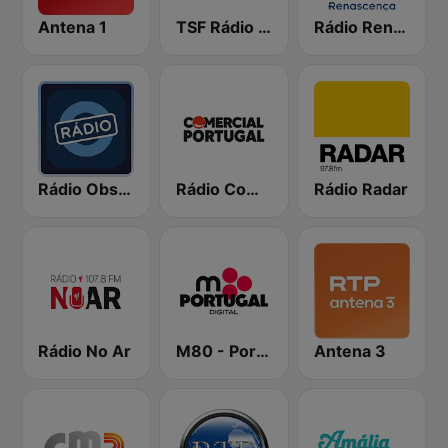
Antena 1
TSF Rádio Notícias
Rádio Renascença
Rádio Observador
Rádio Comercial Portugal
Rádio Radar
Rádio No Ar
M80 - Portugal
Antena 3