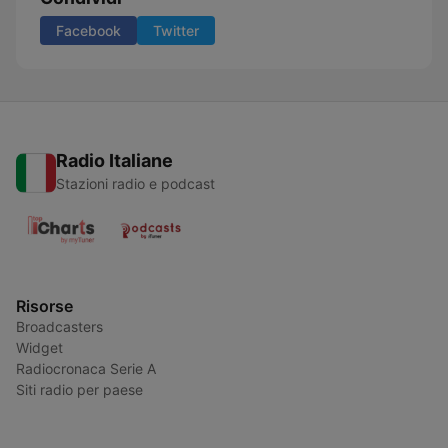
Facebook
Twitter
Radio Italiane
Stazioni radio e podcast
Risorse
Broadcasters
Widget
Radiocronaca Serie A
Siti radio per paese