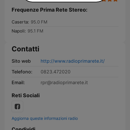
Frequenze Prima Rete Stereo:
Caserta:
95.0 FM
Napoli:
95.1 FM
Contatti
Sito web
http://www.radioprimarete.it/
Telefono:
0823.472020
Email:
rpr@radioprimarete.it
Reti Sociali
Aggiorna queste informazioni radio
Condividi