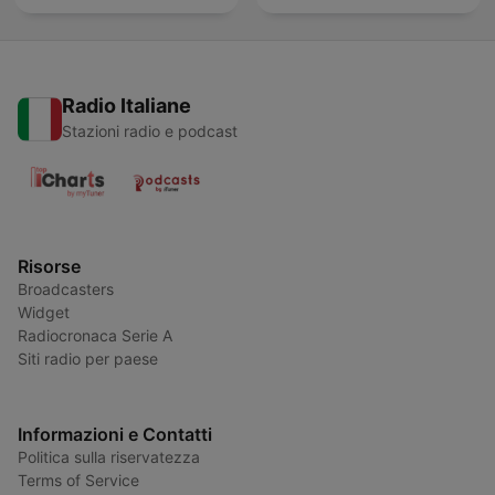
Radio Italiane
Stazioni radio e podcast
Risorse
Broadcasters
Widget
Radiocronaca Serie A
Siti radio per paese
Informazioni e Contatti
Politica sulla riservatezza
Terms of Service