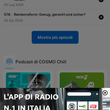
05 Lug 2026
-
578
Rentenreform: Genug, gerecht und sicher?
28 Giu 2026
Mostra più episodi
Podcast di COSMO Chill