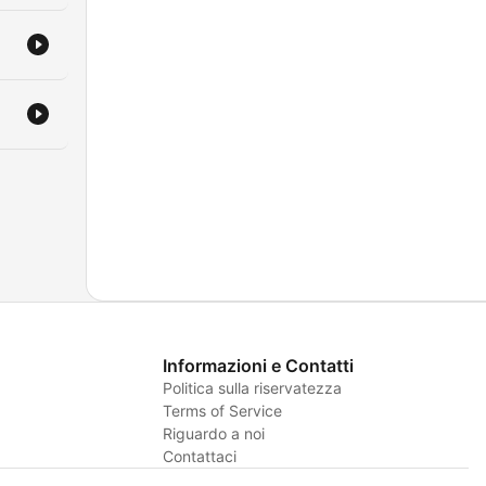
Informazioni e Contatti
Politica sulla riservatezza
Terms of Service
Riguardo a noi
Contattaci