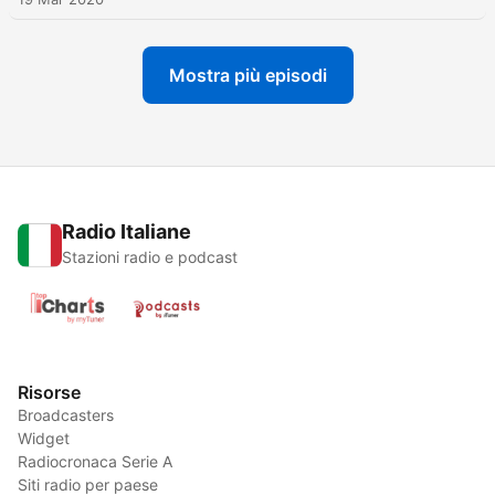
Mostra più episodi
Radio Italiane
Stazioni radio e podcast
Risorse
Broadcasters
Widget
Radiocronaca Serie A
Siti radio per paese