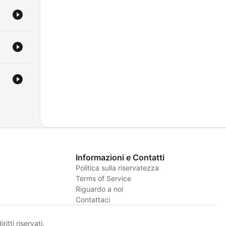
Informazioni e Contatti
Politica sulla riservatezza
Terms of Service
Riguardo a noi
Contattaci
itti riservati.