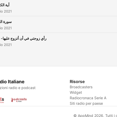
أية ال
io 2021
سورة الف
io 2021
رأي زوجتي في أن أتزوج عليها-
io 2021
dio Italiane
Risorse
Broadcasters
zioni radio e podcast
Widget
Radiocronaca Serie A
Siti radio per paese
© AppMind 2026. Tutti i dir