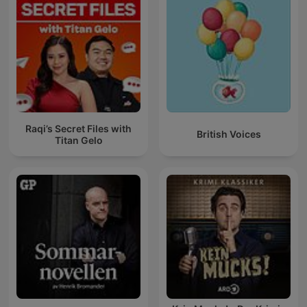
Raqi’s Secret Files with
British Voices
Titan Gelo