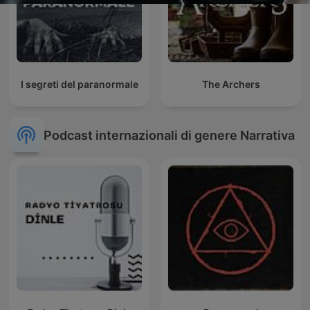
I segreti del paranormale
The Archers
Podcast internazionali di genere Narrativa