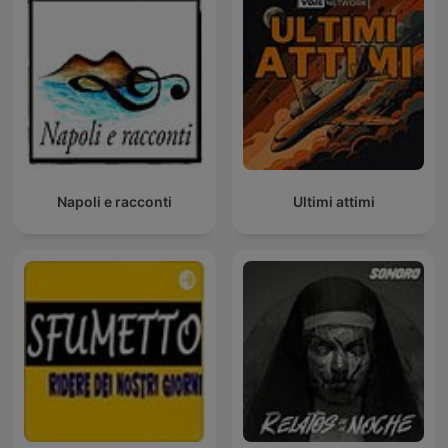
Napoli e racconti
Ultimi attimi